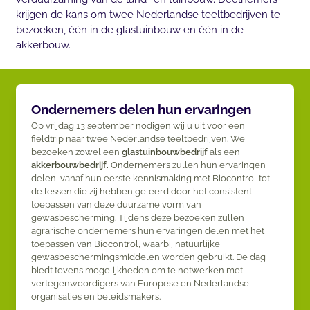
krijgen de kans om twee Nederlandse teeltbedrijven te
bezoeken, één in de glastuinbouw en één in de
akkerbouw.
Ondernemers delen hun ervaringen
Op vrijdag 13 september nodigen wij u uit voor een
fieldtrip naar twee Nederlandse teeltbedrijven. We
bezoeken zowel een
glastuinbouwbedrijf
als een
akkerbouwbedrijf.
Ondernemers zullen hun ervaringen
delen, vanaf hun eerste kennismaking met Biocontrol tot
de lessen die zij hebben geleerd door het consistent
toepassen van deze duurzame vorm van
gewasbescherming. Tijdens deze bezoeken zullen
agrarische ondernemers hun ervaringen delen met het
toepassen van Biocontrol, waarbij natuurlijke
gewasbeschermingsmiddelen worden gebruikt. De dag
biedt tevens mogelijkheden om te netwerken met
vertegenwoordigers van Europese en Nederlandse
organisaties en beleidsmakers.